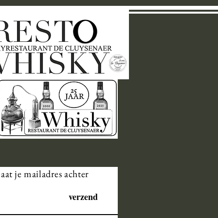
laat je mailadres achter
verzend