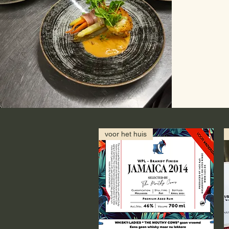
voor het huis