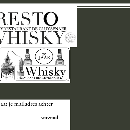
laat je mailadres achter
verzend